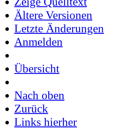
Zeige Quelltext
Ältere Versionen
Letzte Änderungen
Anmelden
Übersicht
Nach oben
Zurück
Links hierher