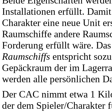
Beide Eigenschaften werden
Installationen erfüllt. Dami
Charakter eine neue Unit er
Raumschiffe andere Raumsch
Forderung erfüllt wäre. Das
Raumschiffs
entspricht sozu
Gepäckraum der im Lagerra
werden alle persönlichen D
Der CAC nimmt etwa 1 Kilo
der dem Spieler/Charakter f