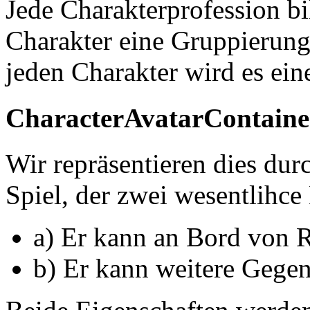
Jede Charakterprofession bi
Charakter eine Gruppierung 
jeden Charakter wird es ein
CharacterAvatarContaine
Wir repräsentieren dies dur
Spiel, der zwei wesentlihce 
a) Er kann an Bord von 
b) Er kann weitere Gegen