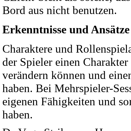
Bord aus nicht benutzen.
Erkenntnisse und Ansätze
Charaktere und Rollenspiel
der Spieler einen Charakter 
verändern können und eine
haben. Bei Mehrspieler-Sess
eigenen Fähigkeiten und som
haben.