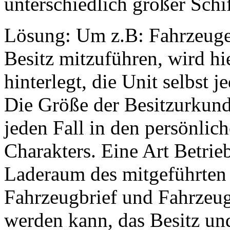
unterschiedlich großer Schif
Lösung: Um z.B: Fahrzeuge,
Besitz mitzuführen, wird hi
hinterlegt, die Unit selbst
Die Größe der Besitzurkunde
jeden Fall in den persönlic
Charakters. Eine Art Betrie
Laderaum des mitgeführten
Fahrzeugbrief und Fahrzeugs
werden kann, das Besitz un