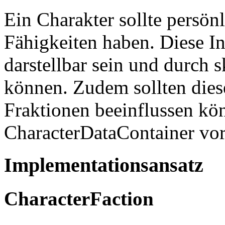
Ein Charakter sollte persön
Fähigkeiten haben. Diese In
darstellbar sein und durch 
können. Zudem sollten dies
Fraktionen beeinflussen kö
CharacterDataContainer vorg
Implementationsansatz
CharacterFaction