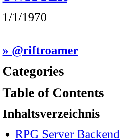
1/1/1970
» @riftroamer
Categories
Table
of Contents
Inhaltsverzeichnis
RPG Server Backend