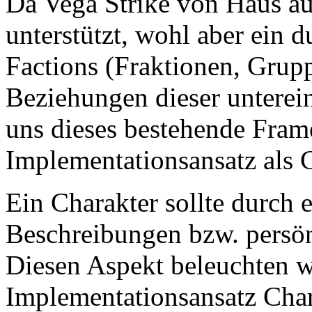
Da Vega Strike von Haus a
unterstützt, wohl aber ein 
Factions (Fraktionen, Grup
Beziehungen dieser unterei
uns dieses bestehende Fram
Implementationsansatz als C
Ein Charakter sollte durch 
Beschreibungen bzw. persön
Diesen Aspekt beleuchten w
Implementationsansatz Char