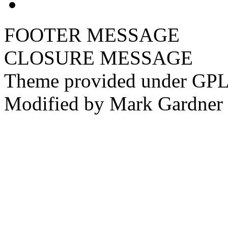
FOOTER MESSAGE
CLOSURE MESSAGE
Theme provided under GPL
Modified by Mark Gardner