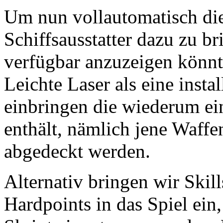
Um nun vollautomatisch di
Schiffsausstatter dazu zu b
verfügbar anzuzeigen könnt
Leichte Laser als eine insta
einbringen die wiederum ein
enthält, nämlich jene Waffe
abgedeckt werden.
Alternativ bringen wir Skil
Hardpoints in das Spiel ein