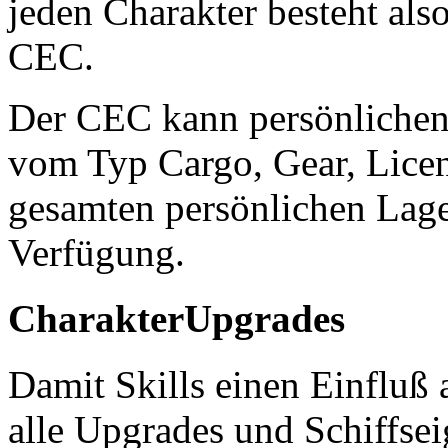
jeden Charakter besteht al
CEC.
Der CEC kann persönlichen
vom Typ Cargo, Gear, Licen
gesamten persönlichen Lage
Verfügung.
CharakterUpgrades
Damit Skills einen Einfluß
alle Upgrades und Schiffse