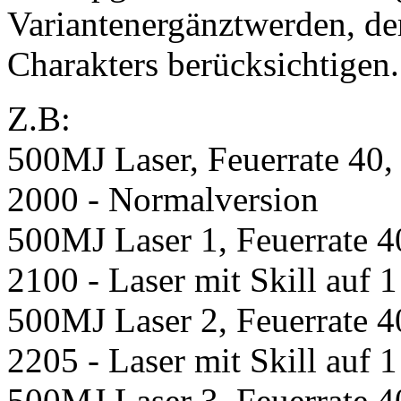
Variantenergänztwerden, de
Charakters berücksichtigen.
Z.B:
500MJ Laser, Feuerrate 40,
2000 - Normalversion
500MJ Laser 1, Feuerrate 4
2100 - Laser mit Skill auf 1
500MJ Laser 2, Feuerrate 4
2205 - Laser mit Skill auf 1
500MJ Laser 3, Feuerrate 4