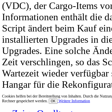
(VDC), der Cargo-Items vo
Informationen enthält die da
Script ändert beim Kauf ein
installierten Upgrades in d
Upgrades. Eine solche Änd
Zeit verschlingen, so das Sc
Wartezeit wieder verfügbar 
Hangar für die Rekonfigura
Cookies helfen bei der Bereitstellung von Inhalten. Durch die Nutzung
Rechner gespeichert werden.
Weitere Information
OK