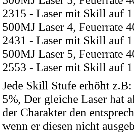
2315 - Laser mit Skill auf 1
500MJ Laser 4, Feuerrate 4
2431 - Laser mit Skill auf 1
500MJ Laser 5, Feuerrate 4
2553 - Laser mit Skill auf 1
Jede Skill Stufe erhöht z.B
5%, Der gleiche Laser hat a
der Charakter den entsprech
wenn er diesen nicht ausgebi